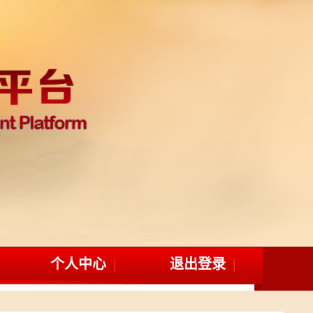
个人中心
退出登录