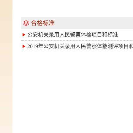
合格标准
公安机关录用人民警察体检项目和标准
2019年公安机关录用人民警察体能测评项目和