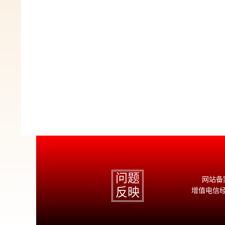
问题
网站备案
反映
增值电信经营