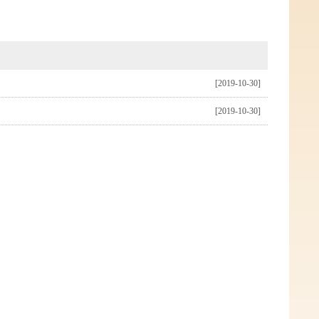
[2019-10-30]
[2019-10-30]