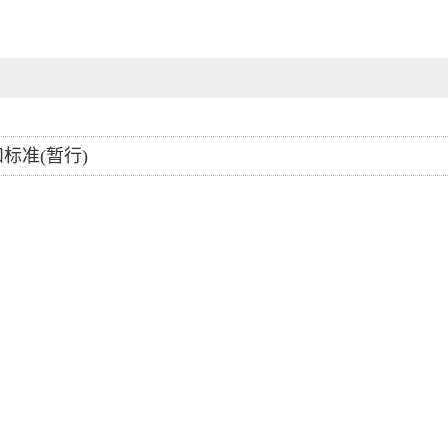
标准(暂行)