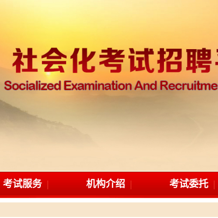
考试服务
机构介绍
考试委托